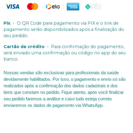
Pix
-
O QR Code para pagamento via PIX e o link de
pagamento serão disponibilizados após a finalização do
seu pedido.
Cartão de crédito
-
Para confirmação do pagamento,
será enviado uma confirmação ou código no app do seu
banco
Nossas vendas são exclusivas para profissionais da saúde
devidamente habilitados. Por isso, o pagamento e envio só são
realizados após a confirmação dos dados cadastrais e dos
itens que constam no pedido. Fique atento, após você finalizar
seu pedido faremos a análise e caso tudo esteja correto
enviaremos os dados de pagamento via WhatsApp.