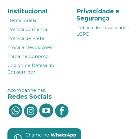
Institucional
Privacidade e
Segurança
Dental Adelar
Política de Privacidade -
Política Comercial
LGPD
Política de Frete
Troca e Devoluções
Trabalhe Conosco
Código de Defesa do
Consumidor
Acompanhe nas
Redes Sociais
Chame no
WhatsApp