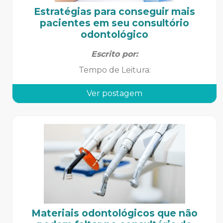
Estratégias para conseguir mais
pacientes em seu consultório
odontológico
Escrito por:
Tempo de Leitura
:
Ver postagem
Materiais odontológicos que não