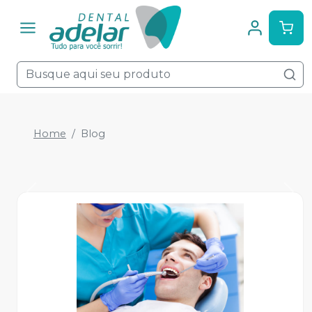
Home
Blog