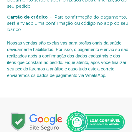
pagamento serão disponibilizados após a finalização do
seu pedido.
Cartão de crédito
-
Para confirmação do pagamento,
será enviado uma confirmação ou código no app do seu
banco
Nossas vendas são exclusivas para profissionais da saúde
devidamente habilitados. Por isso, o pagamento e envio só são
realizados após a confirmação dos dados cadastrais e dos
itens que constam no pedido. Fique atento, após você finalizar
seu pedido faremos a análise e caso tudo esteja correto
enviaremos os dados de pagamento via WhatsApp.