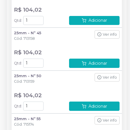
R$ 104,02
Adicionar
Qtd
:
25mm - Nº 45
Ver info
Cód.
713158
R$ 104,02
Adicionar
Qtd
:
25mm - Nº 50
Ver info
Cód.
713159
R$ 104,02
Adicionar
Qtd
:
25mm - Nº 55
Ver info
Cód.
715174