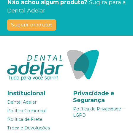
Não achou algum produto?
Sugira para a
Dental Adelar
Sugerir produtos
Institucional
Privacidade e
Segurança
Dental Adelar
Política de Privacidade -
Política Comercial
LGPD
Política de Frete
Troca e Devoluções