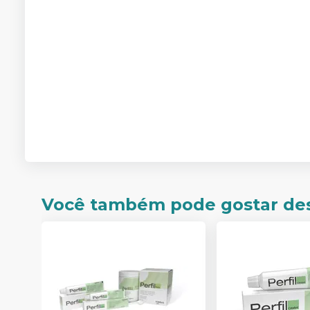
Você também pode gostar de