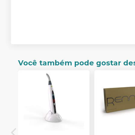
Você também pode gostar de