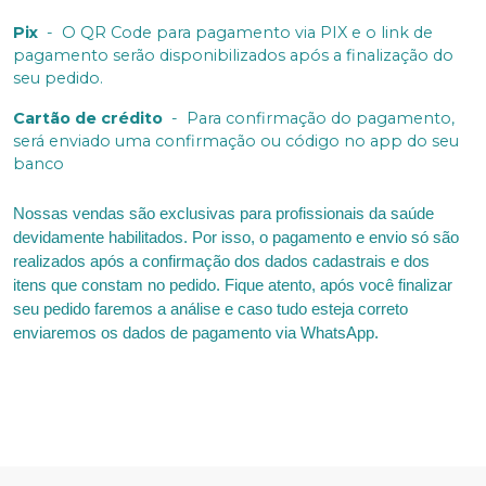
Pix
-
O QR Code para pagamento via PIX e o link de
pagamento serão disponibilizados após a finalização do
seu pedido.
Cartão de crédito
-
Para confirmação do pagamento,
será enviado uma confirmação ou código no app do seu
banco
Nossas vendas são exclusivas para profissionais da saúde
devidamente habilitados. Por isso, o pagamento e envio só são
realizados após a confirmação dos dados cadastrais e dos
itens que constam no pedido. Fique atento, após você finalizar
seu pedido faremos a análise e caso tudo esteja correto
enviaremos os dados de pagamento via WhatsApp.