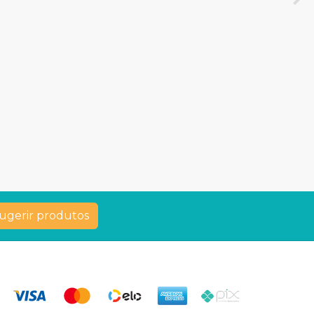
ugerir produtos