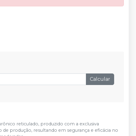
Calcular
ônico reticulado, produzido com a exclusiva
 de produção, resultando em segurança e eficácia no